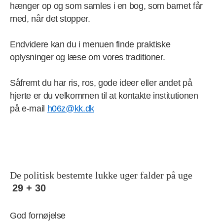
hænger op og som samles i en bog, som barnet får
med, når det stopper.
Endvidere kan du i menuen finde praktiske
oplysninger og læse om vores traditioner.
Såfremt du har ris, ros, gode ideer eller andet på
hjerte er du velkommen til at kontakte institutionen
på e-mail
h06z@kk.dk
De politisk bestemte lukke uger falder på uge
29 + 30
God fornøjelse